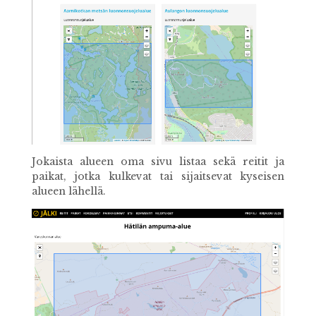
Jokaista alueen oma sivu listaa sekä reitit ja
paikat, jotka kulkevat tai sijaitsevat kyseisen
alueen lähellä.